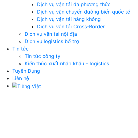
Dịch vụ vận tải đa phương thức
Dịch vụ vận chuyển đường biển quốc tế
Dịch vụ vận tải hàng không
Dịch vụ vận tải Cross-Border
Dịch vụ vận tải nội địa
Dịch vụ logistics bổ trợ
Tin tức
Tin tức công ty
Kiến thức xuất nhập khẩu – logistics
Tuyển Dụng
Liên hệ