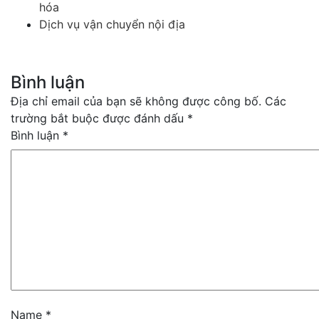
hóa
Dịch vụ vận chuyển nội địa
Bình luận
Địa chỉ email của bạn sẽ không được công bố. Các
trường bắt buộc được đánh dấu *
Bình luận
*
Name
*