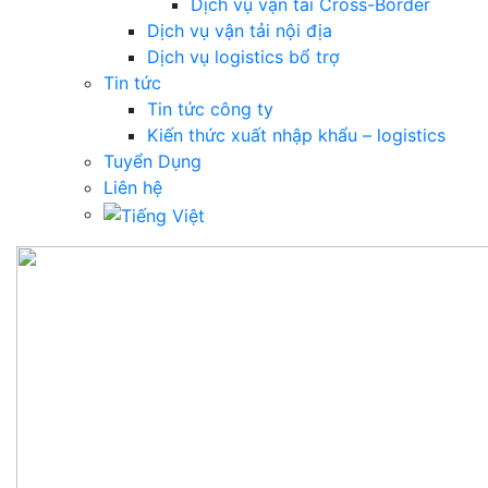
Dịch vụ vận tải Cross-Border
Dịch vụ vận tải nội địa
Dịch vụ logistics bổ trợ
Tin tức
Tin tức công ty
Kiến thức xuất nhập khẩu – logistics
Tuyển Dụng
Liên hệ