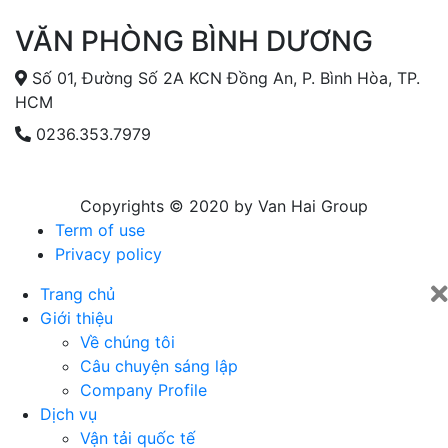
VĂN PHÒNG BÌNH DƯƠNG
Số 01, Đường Số 2A KCN Đồng An, P. Bình Hòa, TP.
HCM
0236.353.7979
Copyrights © 2020 by Van Hai Group
Term of use
Privacy policy
Trang chủ
Giới thiệu
Về chúng tôi
Câu chuyện sáng lập
Company Profile
Dịch vụ
Vận tải quốc tế