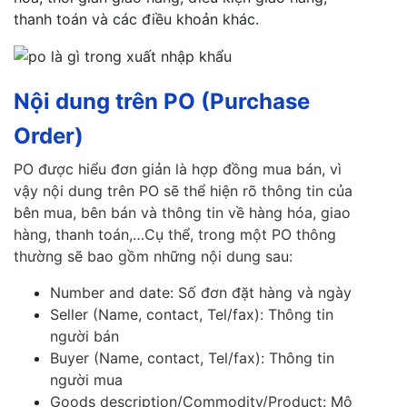
thanh toán và các điều khoản khác.
Nội dung trên PO (Purchase
Order)
PO được hiểu đơn giản là hợp đồng mua bán, vì
vậy nội dung trên PO sẽ thể hiện rõ thông tin của
bên mua, bên bán và thông tin về hàng hóa, giao
hàng, thanh toán,…Cụ thể, trong một PO thông
thường sẽ bao gồm những nội dung sau:
Number and date: Số đơn đặt hàng và ngày
Seller (Name, contact, Tel/fax): Thông tin
người bán
Buyer (Name, contact, Tel/fax): Thông tin
người mua
Goods description/Commodity/Product: Mô