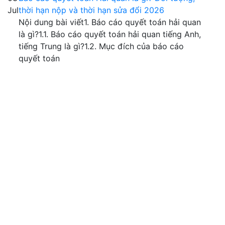
Jul
thời hạn nộp và thời hạn sửa đổi 2026
Nội dung bài viết1. Báo cáo quyết toán hải quan
là gì?1.1. Báo cáo quyết toán hải quan tiếng Anh,
tiếng Trung là gì?1.2. Mục đích của báo cáo
quyết toán