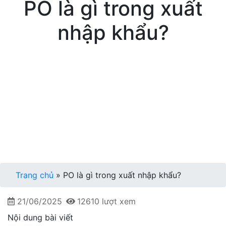
PO là gì trong xuất
nhập khẩu?
Trang chủ
»
PO là gì trong xuất nhập khẩu?
21/06/2025
12610 lượt xem
Nội dung bài viết