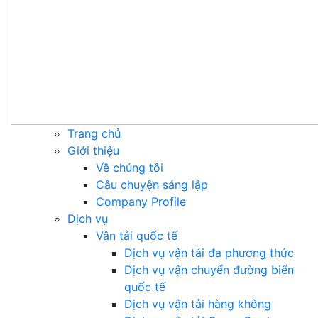
Trang chủ
Giới thiệu
Về chúng tôi
Câu chuyện sáng lập
Company Profile
Dịch vụ
Vận tải quốc tế
Dịch vụ vận tải đa phương thức
Dịch vụ vận chuyển đường biển
quốc tế
Dịch vụ vận tải hàng không