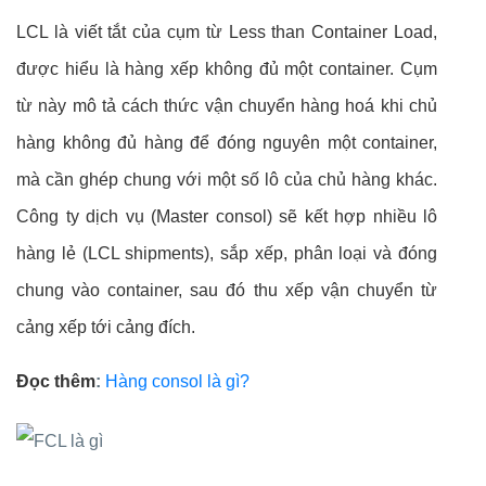
LCL là viết tắt của cụm từ Less than Container Load,
được hiểu là hàng xếp không đủ một container. Cụm
từ này mô tả cách thức vận chuyển hàng hoá khi chủ
hàng không đủ hàng để đóng nguyên một container,
mà cần ghép chung với một số lô của chủ hàng khác.
Công ty dịch vụ (Master consol) sẽ kết hợp nhiều lô
hàng lẻ (LCL shipments), sắp xếp, phân loại và đóng
chung vào container, sau đó thu xếp vận chuyển từ
cảng xếp tới cảng đích.
Đọc thêm
:
Hàng consol là gì?