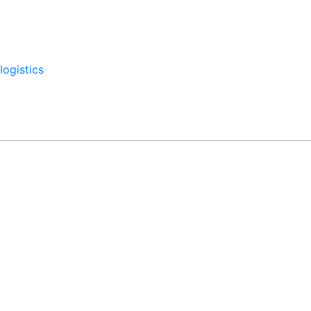
logistics