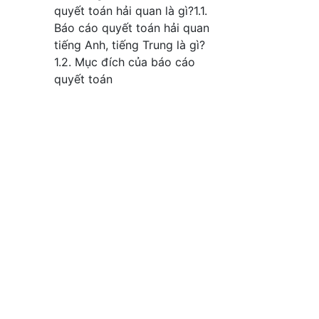
quyết toán hải quan là gì?1.1.
Báo cáo quyết toán hải quan
tiếng Anh, tiếng Trung là gì?
1.2. Mục đích của báo cáo
quyết toán