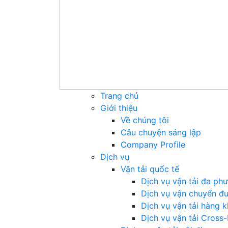
Trang chủ
Giới thiệu
Về chúng tôi
Câu chuyện sáng lập
Company Profile
Dịch vụ
Vận tải quốc tế
Dịch vụ vận tải đa ph
Dịch vụ vận chuyển đ
Dịch vụ vận tải hàng 
Dịch vụ vận tải Cross