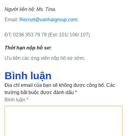
Người liên hệ: Ms. Tina.
Email:
Recruit@vanhaigroup.com
;
ĐT: 0236 353 79 79 (Ext: 101/ 106/ 107)
Thời hạn nộp hồ sơ:
Ưu tiên các ứng viên nộp hồ sơ sớm.
Bình luận
Địa chỉ email của bạn sẽ không được công bố. Các
trường bắt buộc được đánh dấu *
Bình luận
*