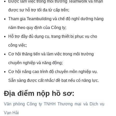
Được làm việc trong môi trường Teamwork và nhận
được sự hỗ trợ tối đa từ cấp trên;
Tham gia Teambuilding và chế độ nghỉ dưỡng hàng
năm theo quy định của Công ty;
Hỗ trợ đầy đủ dụng cụ, trang thiết bị phục vụ cho
công việc;
Cơ hội thăng tiến và làm việc trong môi trường
chuyên nghiệp và năng động;
Cơ hội nâng cao trình độ chuyên môn nghiệp vụ.
Sẵn sàng được cất nhắc/ đề bạt nếu có năng lực.
Địa điểm nộp hồ sơ:
Văn phòng Công ty TNHH Thương mại và Dịch vụ
Vạn Hải