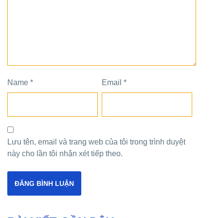
Name
*
Email
*
Lưu tên, email và trang web của tôi trong trình duyệt
này cho lần tôi nhận xét tiếp theo.