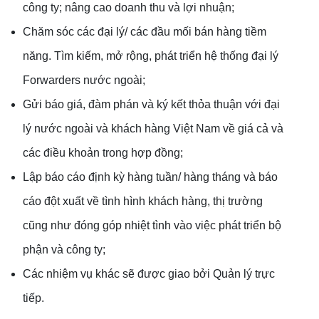
công ty; nâng cao doanh thu và lợi nhuận;
Chăm sóc các đại lý/ các đầu mối bán hàng tiềm
năng. Tìm kiếm, mở rộng, phát triển hệ thống đại lý
Forwarders nước ngoài;
Gửi báo giá, đàm phán và ký kết thỏa thuận với đại
lý nước ngoài và khách hàng Việt Nam về giá cả và
các điều khoản trong hợp đồng;
Lập báo cáo định kỳ hàng tuần/ hàng tháng và báo
cáo đột xuất về tình hình khách hàng, thị trường
cũng như đóng góp nhiệt tình vào việc phát triển bộ
phận và công ty;
Các nhiệm vụ khác sẽ được giao bởi Quản lý trực
tiếp.