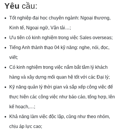
Yêu
cầu:
Tốt nghiệp đại học chuyên ngành: Ngoại thương,
Kinh tế, Ngoại ngữ, Vận tải…;
Ưu tiên có kinh nghiệm trong việc Sales overseas;
Tiếng Anh thành thạo 04 kỹ năng: nghe, nói, đọc,
viết;
Có kinh nghiệm trong việc nắm bắt tâm lý khách
hàng và xây dựng mối quan hệ tốt với các Đại lý;
Kỹ năng quản lý thời gian và sắp xếp công việc để
thực hiện các công việc như báo cáo, tổng hợp, lên
kế hoạch,…;
Khả năng làm việc độc lập, cũng như theo nhóm,
chịu áp lực cao;