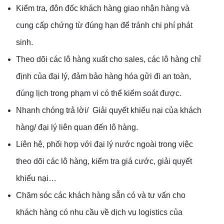
Kiểm tra, đôn đốc khách hàng giao nhận hàng và
cung cấp chứng từ đúng hạn để tránh chi phí phát
sinh.
Theo dõi các lô hàng xuất cho sales, các lô hàng chỉ
định của đại lý, đảm bảo hàng hóa gửi đi an toàn,
đúng lịch trong phạm vi có thể kiểm soát được.
Nhanh chóng trả lời/ Giải quyết khiếu nại của khách
hàng/ đại lý liên quan đến lô hàng.
Liên hệ, phối hợp với đại lý nước ngoài trong việc
theo dõi các lô hàng, kiểm tra giá cước, giải quyết
khiếu nại…
Chăm sóc các khách hàng sẵn có và tư vấn cho
khách hàng có nhu cầu về dịch vụ logistics của