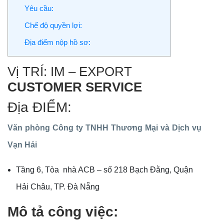
Yêu cầu:
Chế độ quyền lợi:
Địa điểm nộp hồ sơ:
Vị TRÍ: IM – EXPORT
CUSTOMER SERVICE
Địa ĐIỂM:
Văn phòng Công ty TNHH Thương Mại và Dịch vụ
Vạn Hải
Tầng 6, Tòa nhà ACB – số 218 Bạch Đằng, Quận
Hải Châu, TP. Đà Nẵng
Mô tả công việc: