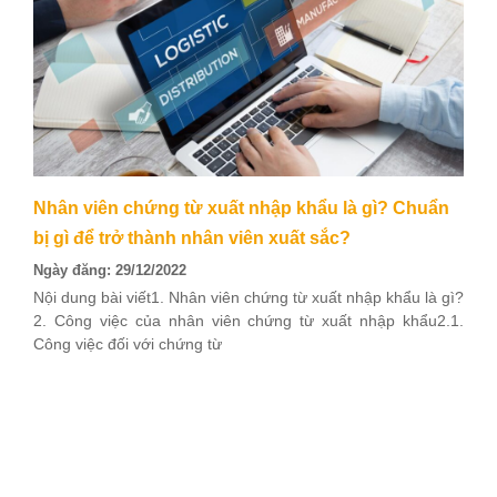
Nhân viên chứng từ xuất nhập khẩu là gì? Chuẩn
bị gì để trở thành nhân viên xuất sắc?
Ngày đăng: 29/12/2022
Nội dung bài viết1. Nhân viên chứng từ xuất nhập khẩu là gì?
2. Công việc của nhân viên chứng từ xuất nhập khẩu2.1.
Công việc đối với chứng từ