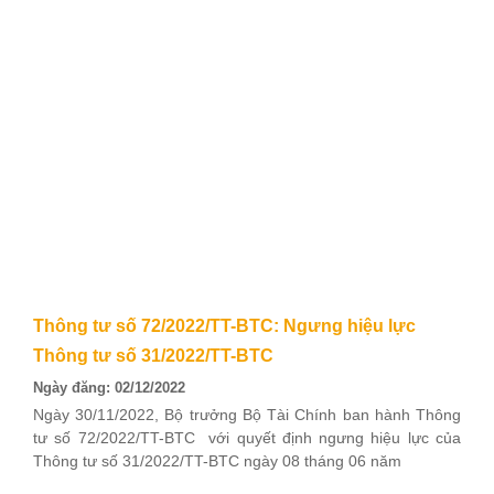
Thông tư số 72/2022/TT-BTC: Ngưng hiệu lực
Thông tư số 31/2022/TT-BTC
Ngày đăng: 02/12/2022
Ngày 30/11/2022, Bộ trưởng Bộ Tài Chính ban hành Thông
tư số 72/2022/TT-BTC với quyết định ngưng hiệu lực của
Thông tư số 31/2022/TT-BTC ngày 08 tháng 06 năm