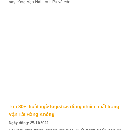
này cùng Vạn Hải tìm hiểu về các
Top 30+ thuật ngữ logistics dùng nhiều nhất trong
Vận Tải Hàng Không
Ngày đăng: 25/11/2022