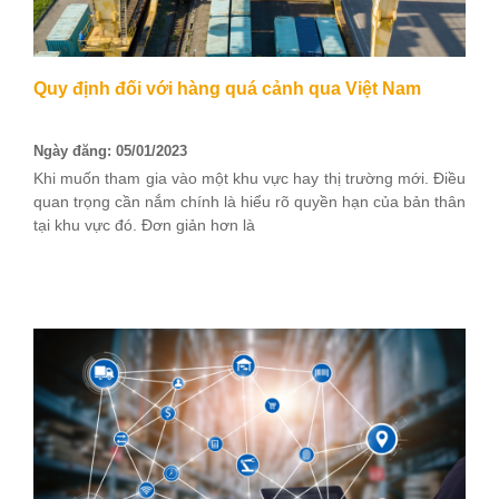
Quy định đối với hàng quá cảnh qua Việt Nam
Ngày đăng: 05/01/2023
Khi muốn tham gia vào một khu vực hay thị trường mới. Điều
quan trọng cần nắm chính là hiểu rõ quyền hạn của bản thân
tại khu vực đó. Đơn giản hơn là