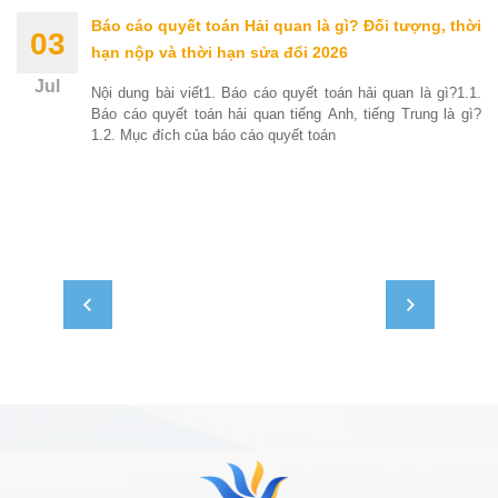
Báo cáo quyết toán Hải quan là gì? Đối tượng, thời
03
hạn nộp và thời hạn sửa đổi 2026
Jul
Nội dung bài viết1. Báo cáo quyết toán hải quan là gì?1.1.
Báo cáo quyết toán hải quan tiếng Anh, tiếng Trung là gì?
1.2. Mục đích của báo cáo quyết toán