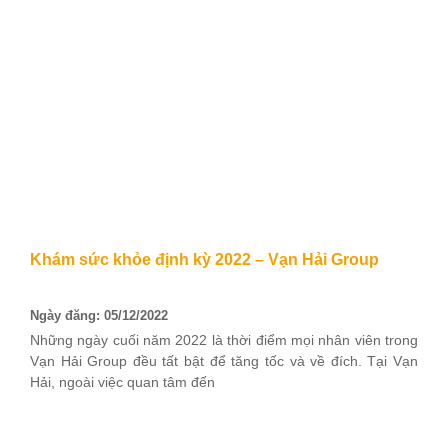
Khám sức khỏe định kỳ 2022 – Vạn Hải Group
Ngày đăng: 05/12/2022
Những ngày cuối năm 2022 là thời điểm mọi nhân viên trong
Vạn Hải Group đều tất bật để tăng tốc và về đích. Tại Vạn
Hải, ngoài việc quan tâm đến