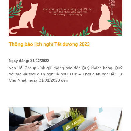
Thông báo lịch nghỉ Tết dương 2023
Ngày đăng: 31/12/2022
Vạn Hải Group kính gửi thông báo đến Quý khách hàng, Quý
đối tác về thời gian nghỉ lễ như sau: – Thời gian nghỉ lễ: Từ
Chủ Nhật, ngày 01/01/2023 đến