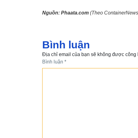
Nguồn:
Phaata.com
(Theo ContainerNews
Bình luận
Địa chỉ email của bạn sẽ không được công 
Bình luận
*