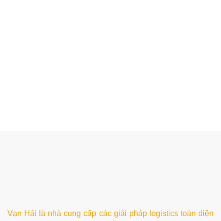
Vạn Hải là nhà cung cấp các giải pháp logistics toàn diện