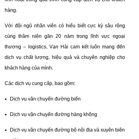
hàng.
Với đội ngũ nhân viên có hiểu biết cực kỳ sâu rộng
cùng thâm niên gần 20 năm trong lĩnh vực ngoại
thương – logistics, Vạn Hải cam kết luôn mang đến
dịch vụ chất lượng, hiệu quả và chuyên nghiệp cho
khách hàng của mình.
Các dịch vụ cung cấp, bao gồm:
Dịch vụ vận chuyển đường biển
Dịch vụ vận chuyển đường hàng không
Dịch vụ vận chuyển đường bộ nội địa và xuyên biên