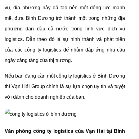
vụ, địa phương này đã tạo nên một động lực mạnh
mẽ, đưa Bình Dương trở thành một trong những địa
phương dẫn đầu cả nước trong lĩnh vực dịch vụ
logistics. Dẫn theo đó là sự hình thành và phát triển
của các công ty logistics để nhằm đáp ứng nhu cầu
ngày càng tăng của thị trường.
Nếu bạn đang cần một công ty logistics ở Bình Dương
thì Vạn Hải Group chính là sự lựa chọn uy tín và tuyệt
vời dành cho doanh nghiệp của bạn.
Văn phòng công ty logistics của Vạn Hải tại Bình