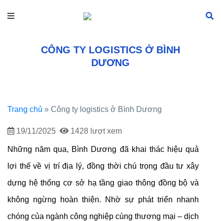
CÔNG TY LOGISTICS Ở BÌNH
DƯƠNG
Trang chủ
»
Công ty logistics ở Bình Dương
19/11/2025
1428 lượt xem
Những năm qua, Bình Dương đã khai thác hiệu quả
lợi thế về vị trí địa lý, đồng thời chú trọng đầu tư xây
dựng hệ thống cơ sở hạ tầng giao thông đồng bộ và
không ngừng hoàn thiện. Nhờ sự phát triển nhanh
chóng của ngành công nghiệp cùng thương mại – dịch