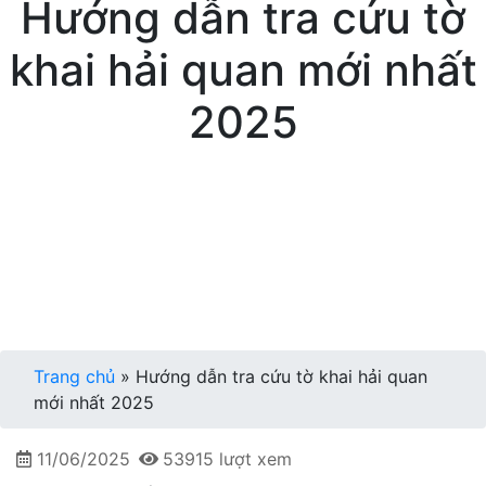
Hướng dẫn tra cứu tờ
khai hải quan mới nhất
2025
Trang chủ
»
Hướng dẫn tra cứu tờ khai hải quan
mới nhất 2025
11/06/2025
53915 lượt xem