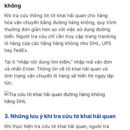
không
Khi tra cứu thông tin tờ khai hải quan cho hàng
hóa vận chuyển bằng đường hàng không, quy trình
thường đơn giản hơn so với việc sử dụng đường
biển. Người tra cứu chỉ cần truy cập trang tracking
lô hàng của các hãng hàng không như DHL, UPS
hay FedEx.
Tại ô “nhập nội dung tìm kiếm,” nhập mã vận đơn
và nhấn Enter. Thông tin về tờ khai hải quan và
tình trạng vận chuyển lô hàng sẽ hiển thị ngay lập
tức.
3. Những lưu ý khi tra cứu tờ khai hải quan
Khi thực hiện tra cứu tờ khai hải quan, người tra