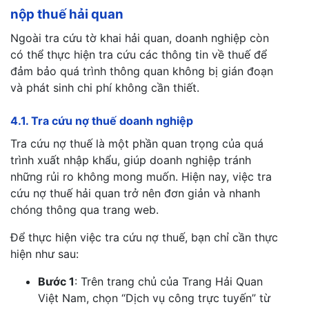
nộp thuế hải quan
Ngoài tra cứu tờ khai hải quan, doanh nghiệp còn
có thể thực hiện tra cứu các thông tin về thuế để
đảm bảo quá trình thông quan không bị gián đoạn
và phát sinh chi phí không cần thiết.
4.1. Tra cứu nợ thuế doanh nghiệp
Tra cứu nợ thuế là một phần quan trọng của quá
trình xuất nhập khẩu, giúp doanh nghiệp tránh
những rủi ro không mong muốn. Hiện nay, việc tra
cứu nợ thuế hải quan trở nên đơn giản và nhanh
chóng thông qua trang web.
Để thực hiện việc tra cứu nợ thuế, bạn chỉ cần thực
hiện như sau:
Bước 1
: Trên trang chủ của Trang Hải Quan
Việt Nam, chọn “Dịch vụ công trực tuyến” từ