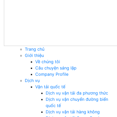
Trang chủ
Giới thiệu
Về chúng tôi
Câu chuyện sáng lập
Company Profile
Dịch vụ
Vận tải quốc tế
Dịch vụ vận tải đa phương thức
Dịch vụ vận chuyển đường biển
quốc tế
Dịch vụ vận tải hàng không