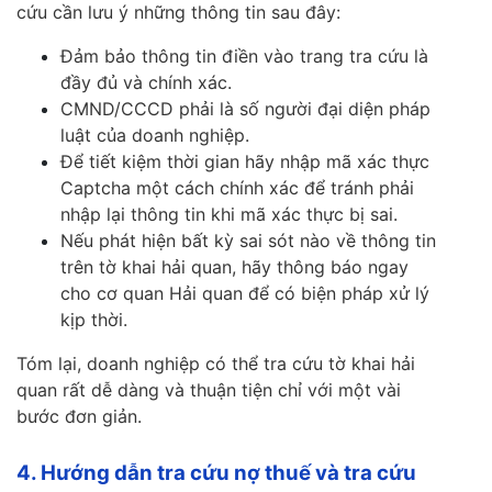
cứu cần lưu ý những thông tin sau đây:
Đảm bảo thông tin điền vào trang tra cứu là
đầy đủ và chính xác.
CMND/CCCD phải là số người đại diện pháp
luật của doanh nghiệp.
Để tiết kiệm thời gian hãy nhập mã xác thực
Captcha một cách chính xác để tránh phải
nhập lại thông tin khi mã xác thực bị sai.
Nếu phát hiện bất kỳ sai sót nào về thông tin
trên tờ khai hải quan, hãy thông báo ngay
cho cơ quan Hải quan để có biện pháp xử lý
kịp thời.
Tóm lại, doanh nghiệp có thể tra cứu tờ khai hải
quan rất dễ dàng và thuận tiện chỉ với một vài
bước đơn giản.
4. Hướng dẫn tra cứu nợ thuế và tra cứu