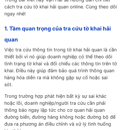
cách tra cứu tờ khai hải quan online. Cùng theo dõi
ngay nhé!
1. Tầm quan trọng của tra cứu tờ khai hải
quan
Việc tra cứu thông tin trong tờ khai hải quan là cần
thiết bởi vì nó giúp doanh nghiệp có thể theo dõi
tình trạng tờ khai và đối chiếu các thông tin trên tờ
khai. Điều này giúp đảm bảo quá trình thông quan
hàng hóa diễn ra mà không gặp sự cố hoặc sai
sót.
Trong trường hợp phát hiện bất kỳ sự sai khác
hoặc lỗi, doanh nghiệp/người tra cứu cần phải
thông báo ngay lập tức cho cơ quan hải quan
đường biển, đường hàng không hoặc đường bộ để
đưa ra phương án điều chỉnh và xử lý tình huống