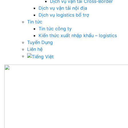
Dịch vụ vận tải Cross-Border
Dịch vụ vận tải nội địa
Dịch vụ logistics bổ trợ
Tin tức
Tin tức công ty
Kiến thức xuất nhập khẩu – logistics
Tuyển Dụng
Liên hệ