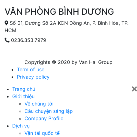
VĂN PHÒNG BÌNH DƯƠNG
Số 01, Đường Số 2A KCN Đồng An, P. Bình Hòa, TP.
HCM
0236.353.7979
Copyrights © 2020 by Van Hai Group
Term of use
Privacy policy
Trang chủ
Giới thiệu
Về chúng tôi
Câu chuyện sáng lập
Company Profile
Dịch vụ
Vận tải quốc tế