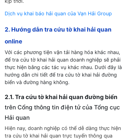
kịp thời.
Dịch vụ khai báo hải quan của Vạn Hải Group
2. Hướng dẫn tra cứu tờ khai hải quan
online
Với các phương tiện vận tải hàng hóa khác nhau,
để tra cứu tờ khai hải quan doanh nghiệp sẽ phải
thực hiện bằng các tác vụ khác nhau. Dưới đây là
hướng dẫn chi tiết để tra cứu tờ khai hải đường
biển và đường hàng không.
2.1. Tra cứu tờ khai hải quan đường biển
trên Cổng thông tin điện tử của Tổng cục
Hải quan
Hiện nay, doanh nghiệp có thể dễ dàng thực hiện
tra cứu tờ khai hải quan trực tuyến thông qua