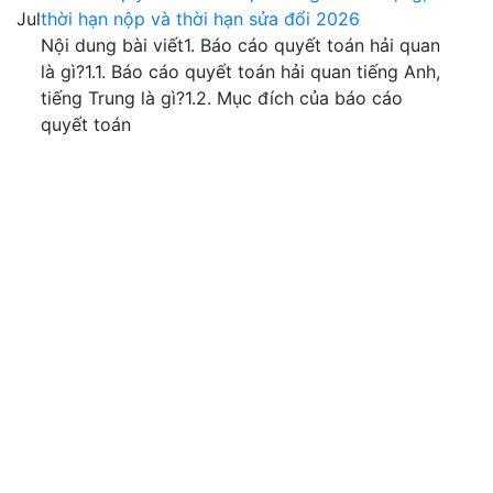
Jul
thời hạn nộp và thời hạn sửa đổi 2026
Nội dung bài viết1. Báo cáo quyết toán hải quan
là gì?1.1. Báo cáo quyết toán hải quan tiếng Anh,
tiếng Trung là gì?1.2. Mục đích của báo cáo
quyết toán