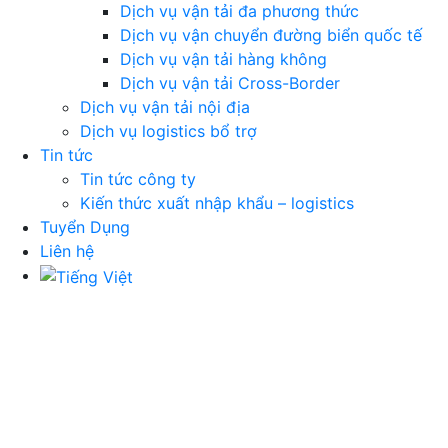
Dịch vụ vận tải đa phương thức
Dịch vụ vận chuyển đường biển quốc tế
Dịch vụ vận tải hàng không
Dịch vụ vận tải Cross-Border
Dịch vụ vận tải nội địa
Dịch vụ logistics bổ trợ
Tin tức
Tin tức công ty
Kiến thức xuất nhập khẩu – logistics
Tuyển Dụng
Liên hệ