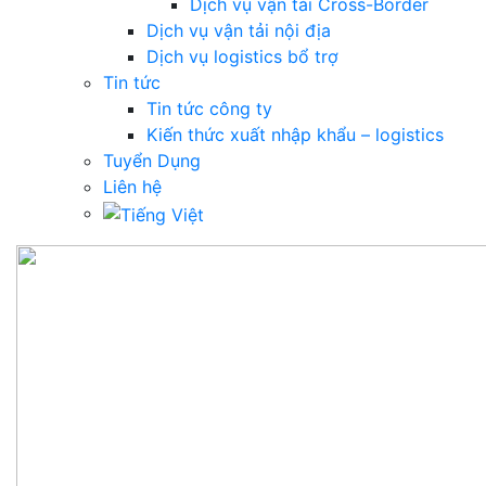
Dịch vụ vận tải Cross-Border
Dịch vụ vận tải nội địa
Dịch vụ logistics bổ trợ
Tin tức
Tin tức công ty
Kiến thức xuất nhập khẩu – logistics
Tuyển Dụng
Liên hệ