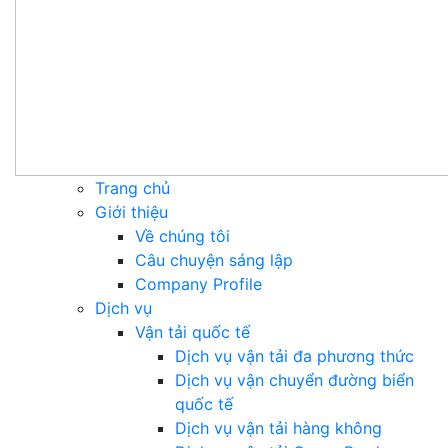
Trang chủ
Giới thiệu
Về chúng tôi
Câu chuyện sáng lập
Company Profile
Dịch vụ
Vận tải quốc tế
Dịch vụ vận tải đa phương thức
Dịch vụ vận chuyển đường biển
quốc tế
Dịch vụ vận tải hàng không