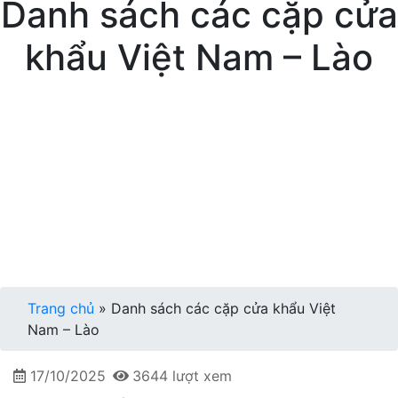
Danh sách các cặp cửa
khẩu Việt Nam – Lào
Trang chủ
»
Danh sách các cặp cửa khẩu Việt
Nam – Lào
17/10/2025
3644 lượt xem