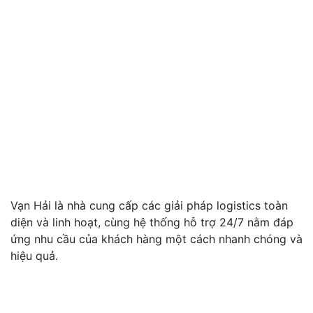
Vạn Hải là nhà cung cấp các giải pháp logistics toàn
diện và linh hoạt, cùng hệ thống hỗ trợ 24/7 nằm đáp
ứng nhu cầu của khách hàng một cách nhanh chóng và
hiệu quả.