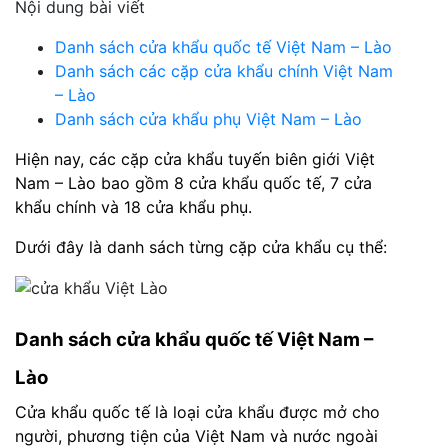
Nội dung bài viết
Danh sách cửa khẩu quốc tế Việt Nam – Lào
Danh sách các cặp cửa khẩu chính Việt Nam
– Lào
Danh sách cửa khẩu phụ Việt Nam – Lào
Hiện nay, các cặp cửa khẩu tuyến biên giới Việt
Nam – Lào bao gồm 8 cửa khẩu quốc tế, 7 cửa
khẩu chính và 18 cửa khẩu phụ.
Dưới đây là danh sách từng cặp cửa khẩu cụ thể:
Danh sách cửa khẩu quốc tế Việt Nam –
Lào
Cửa khẩu quốc tế là loại cửa khẩu được mở cho
người, phương tiện của Việt Nam và nước ngoài