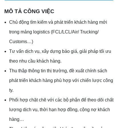
MÔ TẢ CÔNG VIỆC
Chủ động tìm kiếm và phát triển khách hàng mới
trong mảng logistics (FCL/LCL/Air/ Trucking/
Customs…)
Tư vấn dịch vụ, xây dựng báo giá, giải pháp tối ưu
theo nhu cầu khách hàng.
Thu thập thông tin thị trường, đề xuất chính sách
phát triển khách hàng phù hợp với chiến lược công
ty.
Phối hợp chặt chẽ với các bộ phận để theo dõi chất
lượng dịch vụ, thời hạn hợp đồng, cộng nợ khách
hàng…