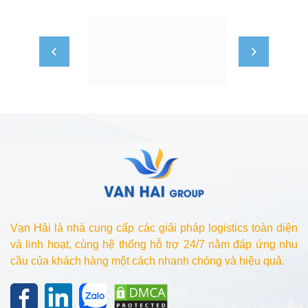
Vạn Hải là nhà cung cấp các giải pháp logistics toàn diện
và linh hoạt, cùng hệ thống hỗ trợ 24/7 nằm đáp ứng nhu
cầu của khách hàng một cách nhanh chóng và hiệu quả.