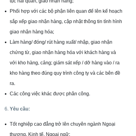
tục hải quan, giao nhận hàng;
Phối hợp với các bộ phận liên quan để lên kế hoạch
sắp xếp giao nhận hàng, cập nhật thông tin tình hình
giao nhận hàng hóa;
Làm hàng/ đóng/ rút hàng xuất/ nhập, giao nhận
chứng từ, giao nhận hàng hóa với khách hàng và
với kho hàng, cảng; giám sát xếp / dỡ hàng vào / ra
kho hàng theo đúng quy trình công ty và các bên đề
ra.
Các công việc khác được phân công.
6.
Yêu cầu:
Tốt nghiệp cao đẳng trở lên chuyên ngành Ngoại
thương, Kinh tế, Ngoại ngữ;