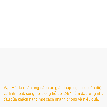
Vạn Hải là nhà cung cấp các giải pháp logistics toàn diện
và linh hoạt, cùng hệ thống hỗ trợ 24/7 nằm đáp ứng nhu
cầu của khách hàng một cách nhanh chóng và hiệu quả.