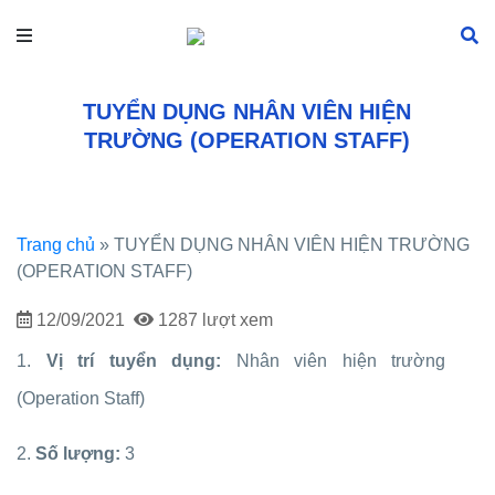
TUYỂN DỤNG NHÂN VIÊN HIỆN
TRƯỜNG (OPERATION STAFF)
Trang chủ
»
TUYỂN DỤNG NHÂN VIÊN HIỆN TRƯỜNG
(OPERATION STAFF)
12/09/2021
1287 lượt xem
1.
Vị trí tuyển dụng:
Nhân viên hiện trường
(Operation Staff)
2.
Số lượng:
3