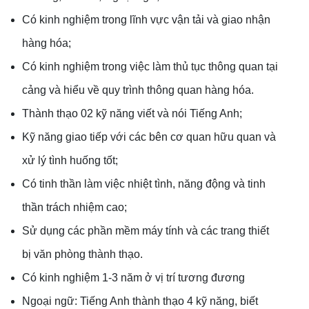
Có kinh nghiệm trong lĩnh vực vận tải và giao nhận
hàng hóa;
Có kinh nghiệm trong việc làm thủ tục thông quan tại
cảng và hiểu về quy trình thông quan hàng hóa.
Thành thạo 02 kỹ năng viết và nói Tiếng Anh;
Kỹ năng giao tiếp với các bên cơ quan hữu quan và
xử lý tình huống tốt;
Có tinh thần làm việc nhiệt tình, năng động và tinh
thần trách nhiệm cao;
Sử dụng các phần mềm máy tính và các trang thiết
bị văn phòng thành thạo.
Có kinh nghiệm 1-3 năm ở vị trí tương đương
Ngoại ngữ: Tiếng Anh thành thạo 4 kỹ năng, biết