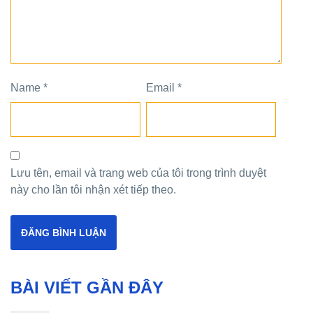
Name
*
Email
*
Lưu tên, email và trang web của tôi trong trình duyệt
này cho lần tôi nhận xét tiếp theo.
BÀI VIẾT GẦN ĐÂY