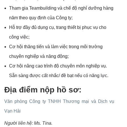
Tham gia Teambuilding và chế độ nghỉ dưỡng hàng
năm theo quy định của Công ty;
Hỗ trợ đầy đủ dụng cụ, trang thiết bị phục vụ cho
công việc;
Cơ hội thăng tiến và làm việc trong môi trường
chuyên nghiệp và năng động;
Cơ hội nâng cao trình độ chuyên môn nghiệp vụ.
Sẵn sàng được cất nhắc/ đề bạt nếu có năng lực.
Địa điểm nộp hồ sơ:
Văn phòng Công ty TNHH Thương mại và Dịch vụ
Vạn Hải
Người liên hệ: Ms. Tina.