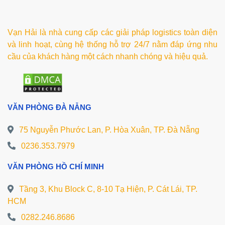
Vạn Hải là nhà cung cấp các giải pháp logistics toàn diện
và linh hoạt, cùng hệ thống hỗ trợ 24/7 nằm đáp ứng nhu
cầu của khách hàng một cách nhanh chóng và hiệu quả.
VĂN PHÒNG ĐÀ NẴNG
75 Nguyễn Phước Lan, P. Hòa Xuân, TP. Đà Nẵng
0236.353.7979
VĂN PHÒNG HỒ CHÍ MINH
Tầng 3, Khu Block C, 8-10 Tạ Hiện, P. Cát Lái, TP.
HCM
0282.246.8686