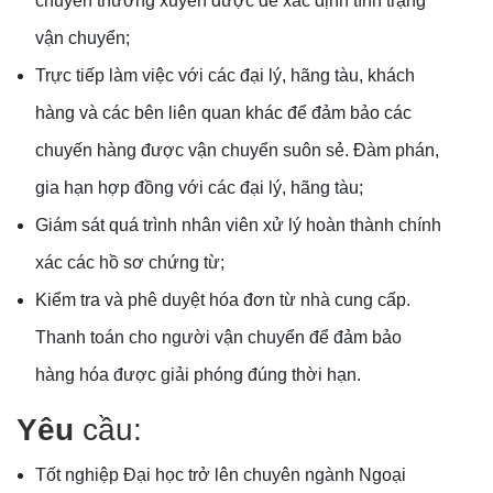
chuyển thường xuyên được để xác định tình trạng
vận chuyển;
Trực tiếp làm việc với các đại lý, hãng tàu, khách
hàng và các bên liên quan khác để đảm bảo các
chuyến hàng được vận chuyển suôn sẻ. Đàm phán,
gia hạn hợp đồng với các đại lý, hãng tàu;
Giám sát quá trình nhân viên xử lý hoàn thành chính
xác các hồ sơ chứng từ;
Kiểm tra và phê duyệt hóa đơn từ nhà cung cấp.
Thanh toán cho người vận chuyển để đảm bảo
hàng hóa được giải phóng đúng thời hạn.
Yêu
cầu:
Tốt nghiệp Đại học trở lên chuyên ngành Ngoại