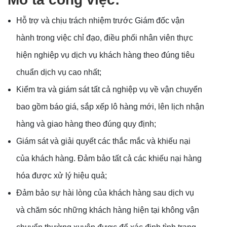
Hỗ trợ và chịu trách nhiệm trước Giám đốc vận
hành trong việc chỉ đạo, điều phối nhân viên thực
hiện nghiệp vụ dịch vụ khách hàng theo đúng tiêu
chuẩn dịch vụ cao nhất;
Kiểm tra và giám sát tất cả nghiệp vụ về vận chuyển
bao gồm báo giá, sắp xếp lô hàng mới, lên lịch nhận
hàng và giao hàng theo đúng quy định;
Giám sát và giải quyết các thắc mắc và khiếu nại
của khách hàng. Đảm bảo tất cả các khiếu nại hàng
hóa được xử lý hiệu quả;
Đảm bảo sự hài lòng của khách hàng sau dịch vụ
và chăm sóc những khách hàng hiện tại không vận