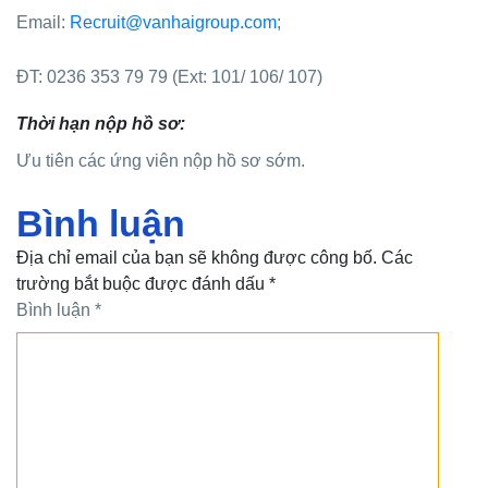
Email:
Recruit@vanhaigroup.com
;
ĐT: 0236 353 79 79 (Ext: 101/ 106/ 107)
Thời hạn nộp hồ sơ:
Ưu tiên các ứng viên nộp hồ sơ sớm.
Bình luận
Địa chỉ email của bạn sẽ không được công bố. Các
trường bắt buộc được đánh dấu *
Bình luận
*