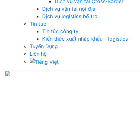
Dịch vụ vận tải Cross-Border
Dịch vụ vận tải nội địa
Dịch vụ logistics bổ trợ
Tin tức
Tin tức công ty
Kiến thức xuất nhập khẩu – logistics
Tuyển Dụng
Liên hệ