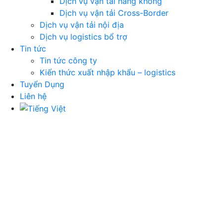
Dịch vụ vận tải hàng không
Dịch vụ vận tải Cross-Border
Dịch vụ vận tải nội địa
Dịch vụ logistics bổ trợ
Tin tức
Tin tức công ty
Kiến thức xuất nhập khẩu – logistics
Tuyển Dụng
Liên hệ