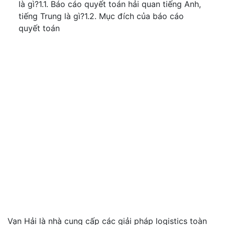
là gì?1.1. Báo cáo quyết toán hải quan tiếng Anh,
tiếng Trung là gì?1.2. Mục đích của báo cáo
quyết toán
Vạn Hải là nhà cung cấp các giải pháp logistics toàn