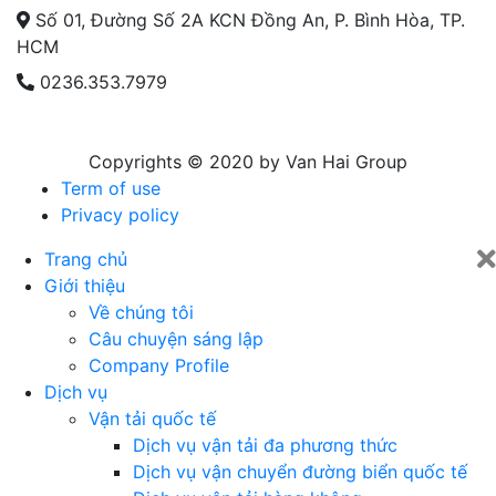
Số 01, Đường Số 2A KCN Đồng An, P. Bình Hòa, TP.
HCM
0236.353.7979
Copyrights © 2020 by Van Hai Group
Term of use
Privacy policy
Trang chủ
Giới thiệu
Về chúng tôi
Câu chuyện sáng lập
Company Profile
Dịch vụ
Vận tải quốc tế
Dịch vụ vận tải đa phương thức
Dịch vụ vận chuyển đường biển quốc tế