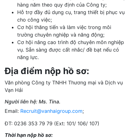
hàng năm theo quy định của Công ty;
Hỗ trợ đầy đủ dụng cụ, trang thiết bị phục vụ
cho công việc;
Cơ hội thăng tiến và làm việc trong môi
trường chuyên nghiệp và năng động;
Cơ hội nâng cao trình độ chuyên môn nghiệp
vụ. Sẵn sàng được cất nhắc/ đề bạt nếu có
năng lực.
Địa điểm nộp hồ sơ:
Văn phòng Công ty TNHH Thương mại và Dịch vụ
Vạn Hải
Người liên hệ: Ms. Tina.
Email:
Recruit@vanhaigroup.com
;
ĐT: 0236 353 79 79 (Ext: 101/ 106/ 107)
Thời hạn nộp hồ sơ: