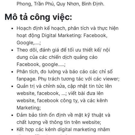
Phong, Trần Phú, Quy Nhơn, Bình Định.
Mô tả công việc:
Hoạch định kế hoạch, phân tích và thực hiện
hoạt động Digital Marketing: Facebook,
Google,….;
Theo dõi, đánh giá để tối ưu thiết kế/ nội
dung của các chiến dịch quảng cáo
Facebook, google…..;
Phân tích, đo lường và báo cáo các chỉ số
fanpage. Phụ trách tương tác với các viewer;
Quản trị và chỉnh sửa, cập nhật tin tức lên
website, facebook, …; viết bài đưa lên
website, facebook công ty, và các kênh
Marketing;
Đảm bảo tính ổn định về mặt kỹ thuật và
chất lượng về thông tin trên website;
Kết hợp các kênh digital marketing nhằm