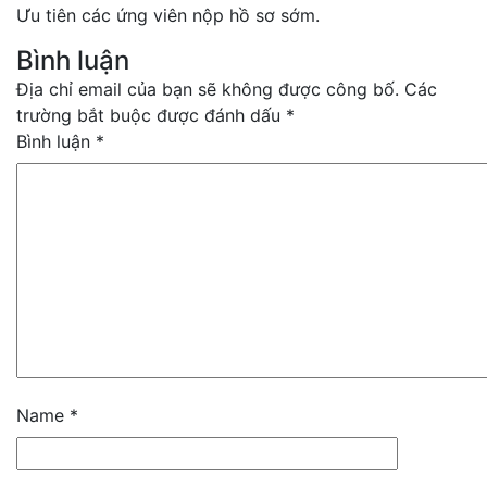
Ưu tiên các ứng viên nộp hồ sơ sớm.
Bình luận
Địa chỉ email của bạn sẽ không được công bố. Các
trường bắt buộc được đánh dấu *
Bình luận
*
Name
*