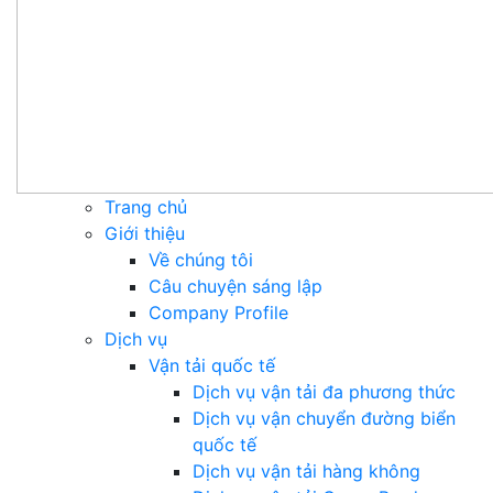
Trang chủ
Giới thiệu
Về chúng tôi
Câu chuyện sáng lập
Company Profile
Dịch vụ
Vận tải quốc tế
Dịch vụ vận tải đa phương thức
Dịch vụ vận chuyển đường biển
quốc tế
Dịch vụ vận tải hàng không