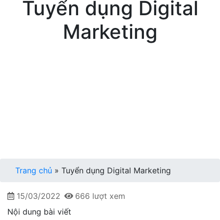
Tuyển dụng Digital
Marketing
Trang chủ
»
Tuyển dụng Digital Marketing
15/03/2022
666 lượt xem
Nội dung bài viết